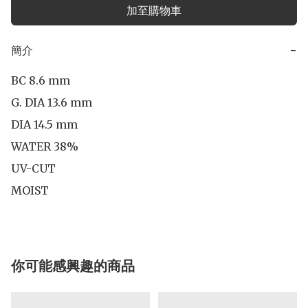
加至購物車
簡介
−
BC 8.6 mm

G. DIA 13.6 mm

DIA 14.5 mm 

WATER 38%

UV-CUT

MOIST
你可能感興趣的商品