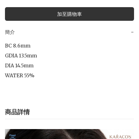
加至購物車
簡介
−
BC 8.6mm

GDIA 13.5mm

DIA 14.5mm

WATER 55%
商品詳情