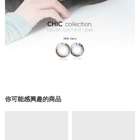
你可能感興趣的商品