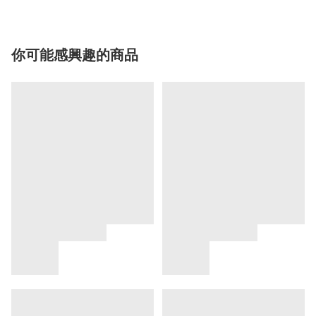
你可能感興趣的商品