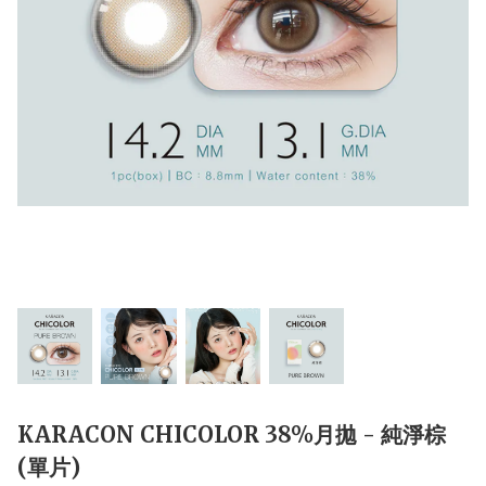
KARACON CHICOLOR 38%月拋 - 純淨棕
(單片)