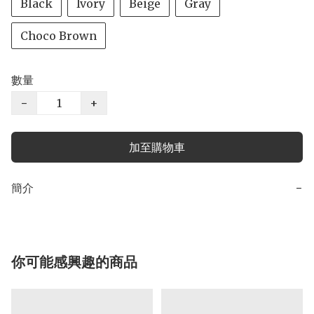
Black
Ivory
Beige
Gray
Choco Brown
數量
−
+
加至購物車
簡介
−
你可能感興趣的商品