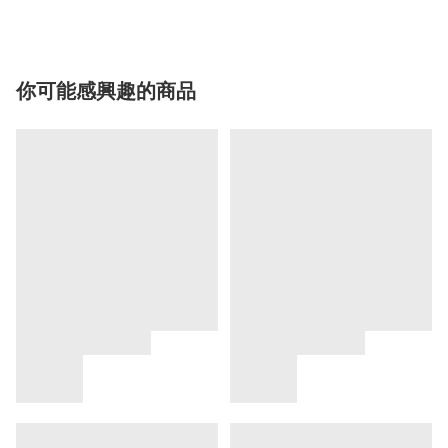
你可能感興趣的商品