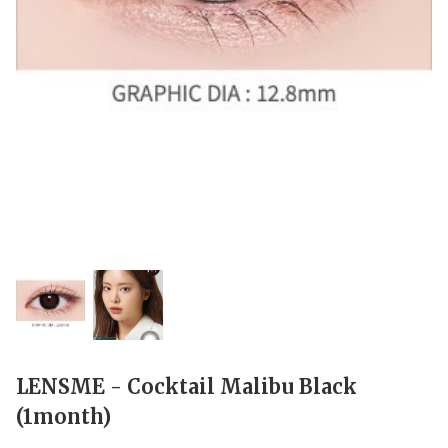
LENSME - Cocktail Malibu Black
(1month)