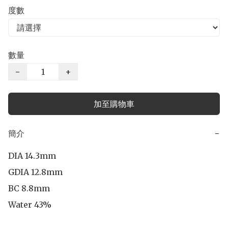
度數
數量
−
+
加至購物車
簡介
−
DIA 14.3mm

GDIA 12.8mm

BC 8.8mm

Water 43%