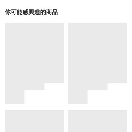
你可能感興趣的商品