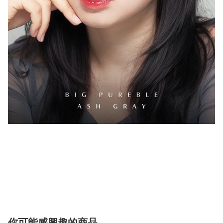
你可能感興趣的商品