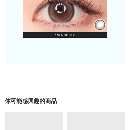
你可能感興趣的商品