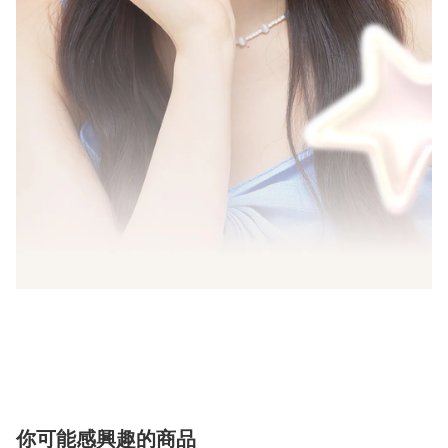
你可能感興趣的商品