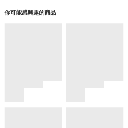
你可能感興趣的商品