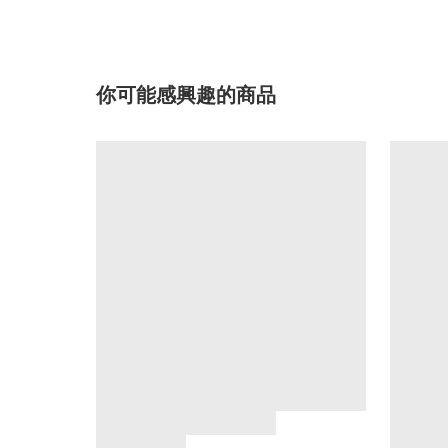
你可能感興趣的商品