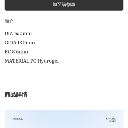
加至購物車
簡介
−
DIA 14.0mm

GDIA 13.0mm

BC 8.6mm

商品詳情