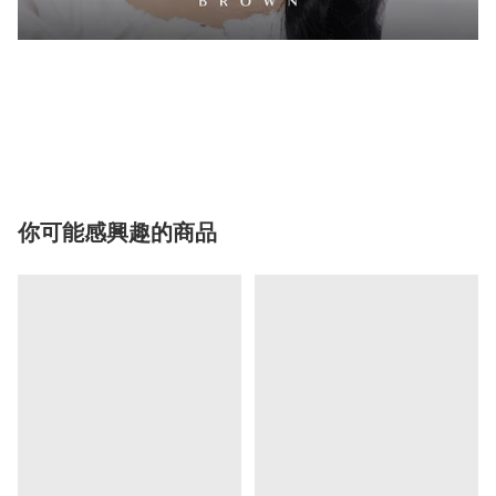
你可能感興趣的商品