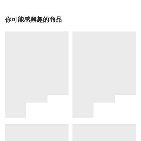
你可能感興趣的商品