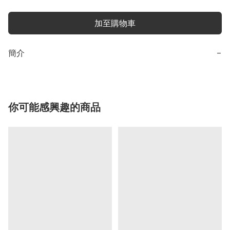
加至購物車
簡介
−
你可能感興趣的商品