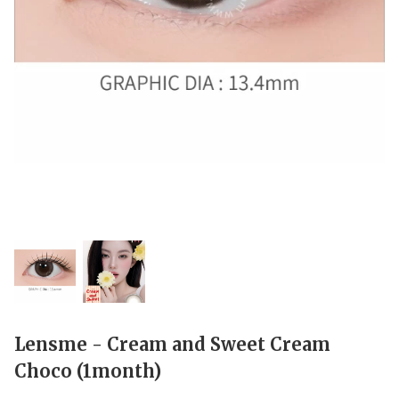
Lensme - Cream and Sweet Cream
Choco (1month)