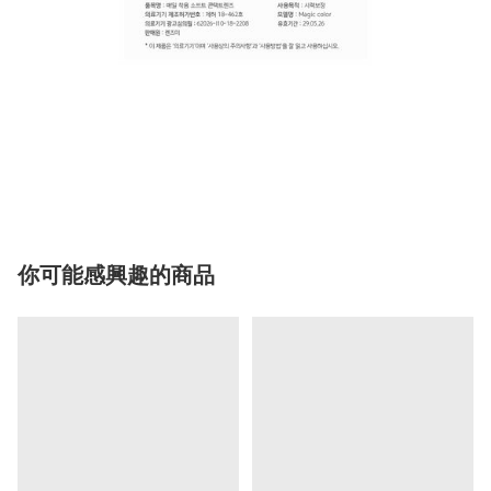
你可能感興趣的商品