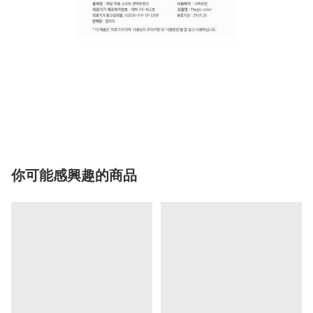
你可能感興趣的商品