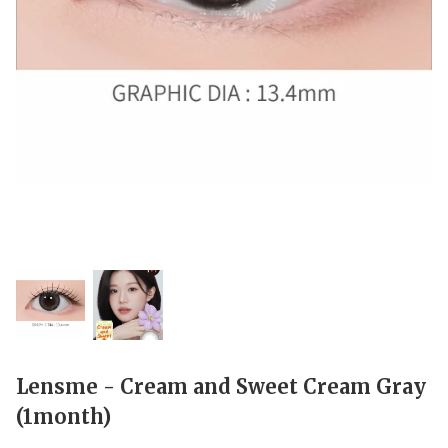
Lensme - Cream and Sweet Cream Gray
(1month)