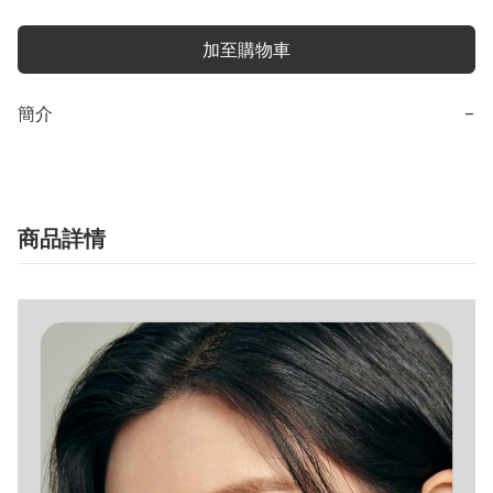
加至購物車
簡介
−
商品詳情