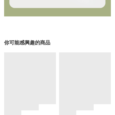
你可能感興趣的商品