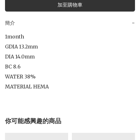
加至購物車
簡介
−
1month

GDIA 13.2mm 

DIA 14.0mm

BC 8.6

WATER 38%

MATERIAL HEMA
你可能感興趣的商品