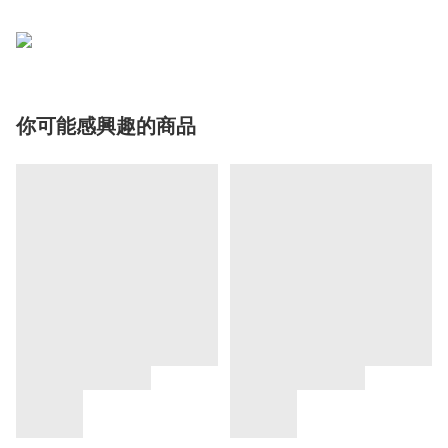
你可能感興趣的商品