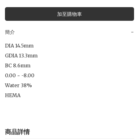
加至購物車
簡介
−
DIA 14.5mm

GDIA 13.3mm

BC 8.6mm

0.00 ~ -8.00

Water 38%

HEMA
商品詳情