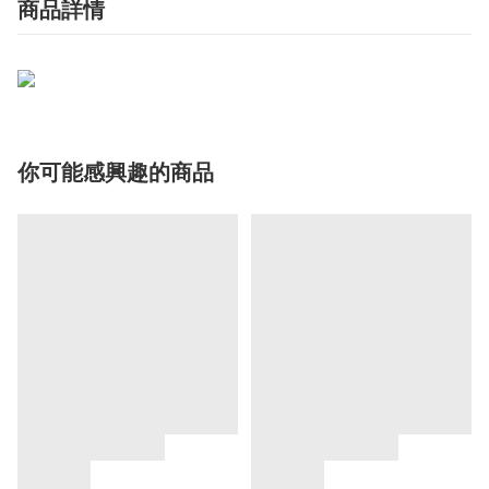
商品詳情
你可能感興趣的商品