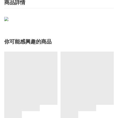
商品詳情
你可能感興趣的商品