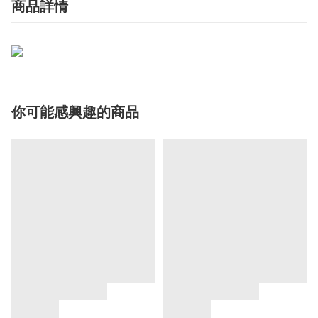
商品詳情
你可能感興趣的商品