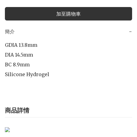
加至購物車
簡介
−
GDIA 13.8mm

DIA 14.5mm

BC 8.9mm

Silicone Hydrogel
商品詳情