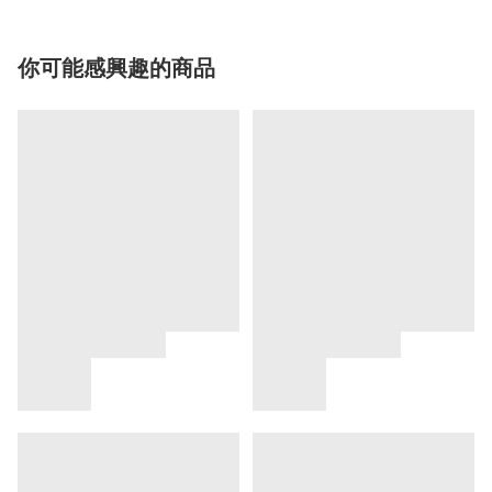
你可能感興趣的商品