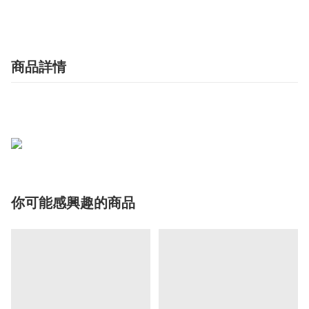
商品詳情
你可能感興趣的商品