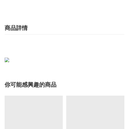
商品詳情
你可能感興趣的商品