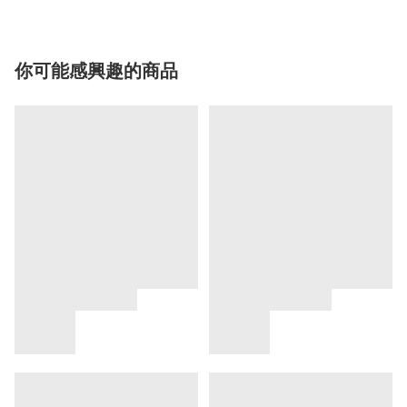
你可能感興趣的商品