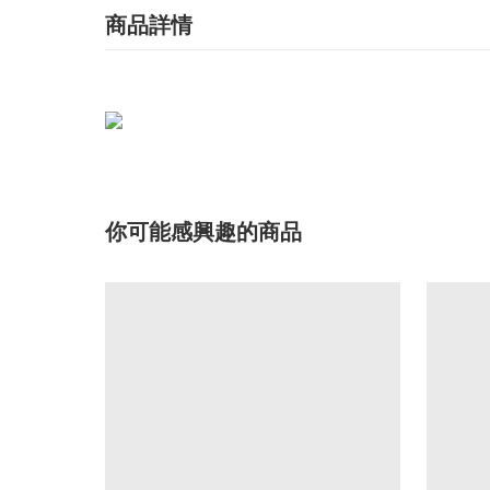
商品詳情
你可能感興趣的商品