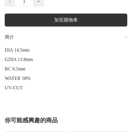
−
+
加至購物車
簡介
−
DIA 14.5mm

GDIA 13.8mm

BC 8.5mm

WATER 58%

UV-CUT
你可能感興趣的商品