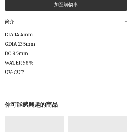
加至購物車
簡介
−
DIA 14.4mm

GDIA 13.5mm

BC 8.5mm

WATER 58%

UV-CUT
你可能感興趣的商品