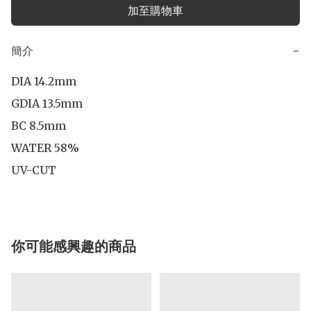
加至購物車
簡介
−
DIA 14.2mm

GDIA 13.5mm

BC 8.5mm

WATER 58%

UV-CUT
你可能感興趣的商品