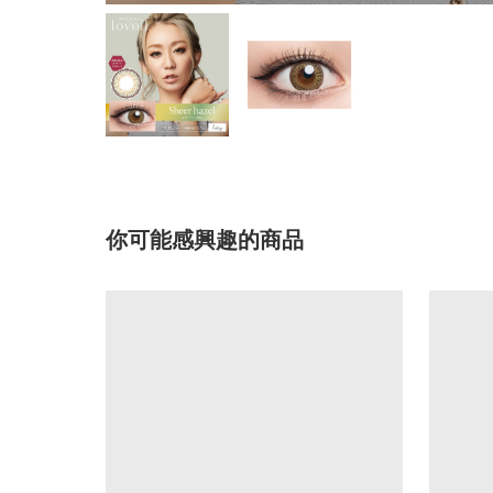
你可能感興趣的商品