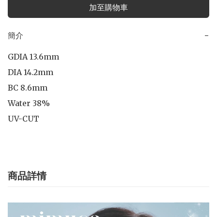
加至購物車
簡介
−
GDIA 13.6mm

DIA 14.2mm

BC 8.6mm

Water 38%

UV-CUT
商品詳情