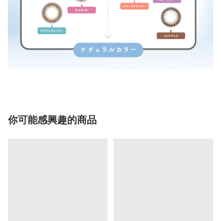
你可能感興趣的商品