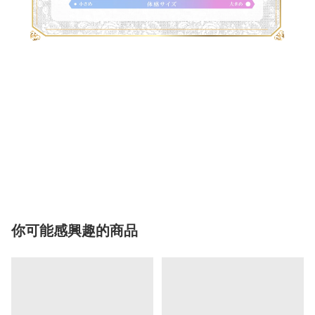
你可能感興趣的商品