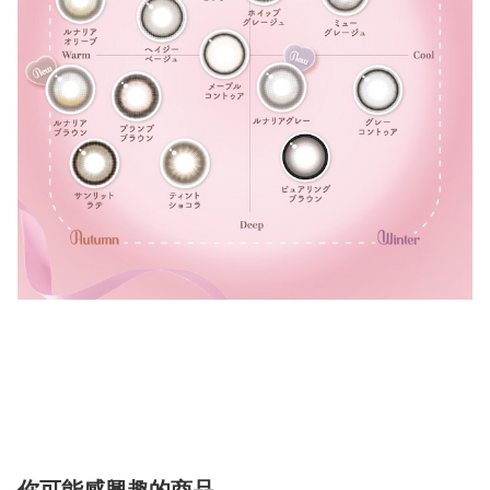
你可能感興趣的商品