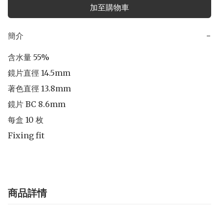
加至購物車
簡介
−
含水量 55% 

鏡片直徑 14.5mm 

著色直徑 13.8mm 

鏡片 BC 8.6mm 

每盒 10 枚

Fixing fit
商品詳情