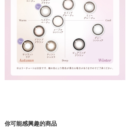
你可能感興趣的商品