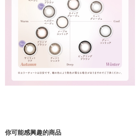
你可能感興趣的商品