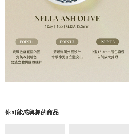
你可能感興趣的商品