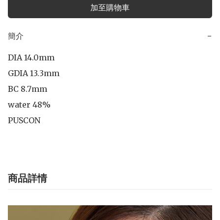
加至購物車
簡介
−
DIA 14.0mm

GDIA 13.3mm

BC 8.7mm

water 48%

PUSCON
商品詳情