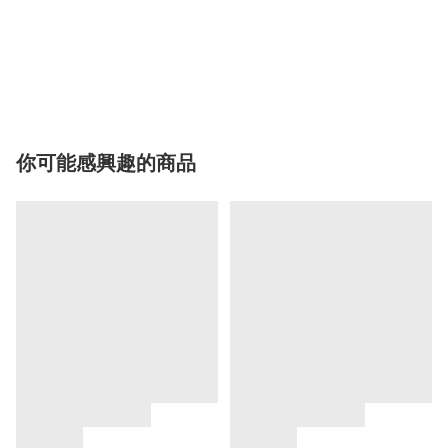
你可能感興趣的商品