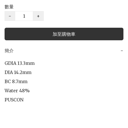
數量
−
+
加至購物車
簡介
−
GDIA 13.3mm

DIA 14.2mm

BC 8.7mm

Water 48%

PUSCON