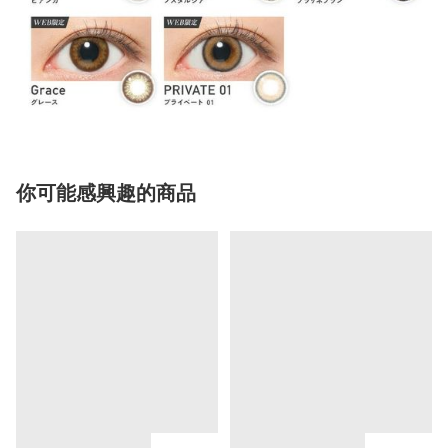
你可能感興趣的商品