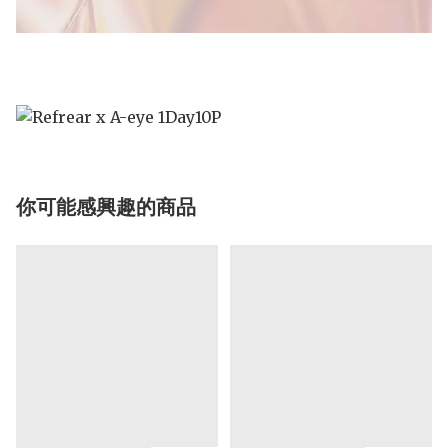
你可能感興趣的商品