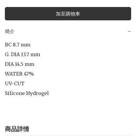
加至購物車
簡介
−
BC 8.7 mm

G. DIA 13.7 mm

DIA 14.5 mm 

WATER 47%

UV-CUT

Silicone Hydrogel
商品詳情