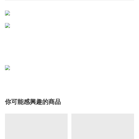
你可能感興趣的商品