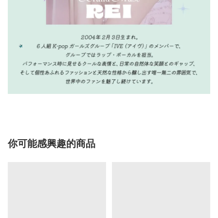
你可能感興趣的商品