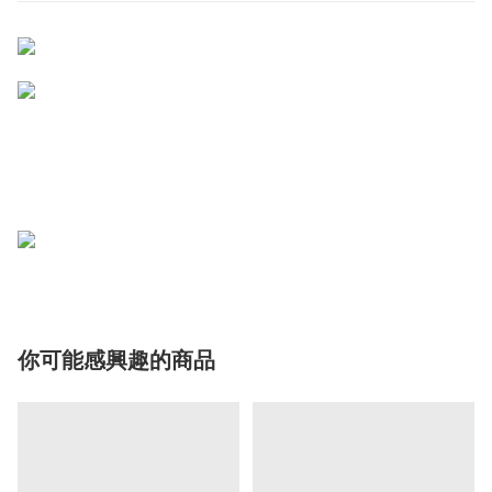
你可能感興趣的商品