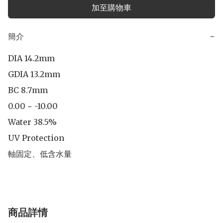
加至購物車
簡介
−
DIA 14.2mm

GDIA 13.2mm

BC 8.7mm

0.00 ~ -10.00

Water 38.5%

UV Protection

軸固定、低含水量
商品詳情