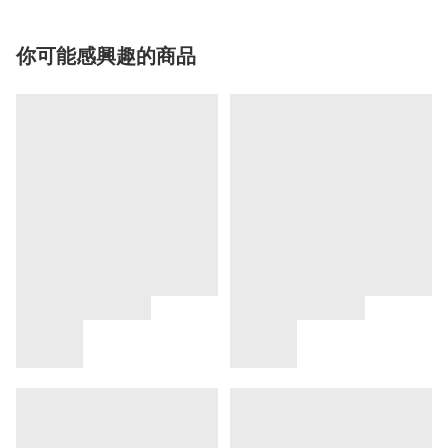
你可能感興趣的商品