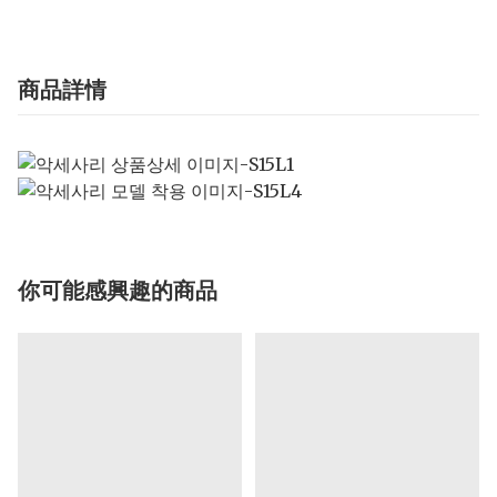
商品詳情
你可能感興趣的商品