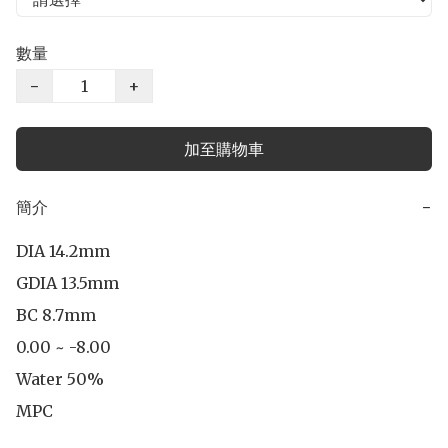
數量
−
+
加至購物車
簡介
−
DIA 14.2mm

GDIA 13.5mm

BC 8.7mm

0.00 ~ -8.00

Water 50%

MPC