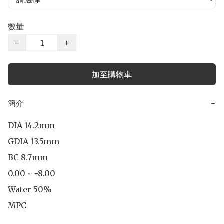
數量
−
+
加至購物車
簡介
−
DIA 14.2mm

GDIA 13.5mm

BC 8.7mm

0.00 ~ -8.00

Water 50%

MPC