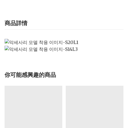
商品詳情
你可能感興趣的商品