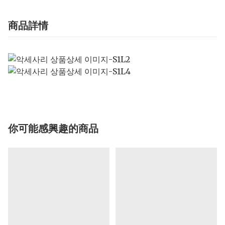
商品詳情
你可能感興趣的商品