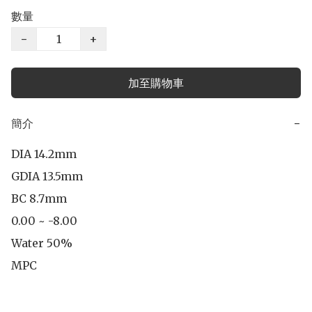
數量
−
+
加至購物車
簡介
−
DIA 14.2mm

GDIA 13.5mm

BC 8.7mm

0.00 ~ -8.00

Water 50%

MPC