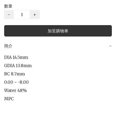
數量
−
+
加至購物車
簡介
−
DIA 14.5mm

GDIA 13.8mm

BC 8.7mm

0.00 ~ -8.00

Water 48%

MPC