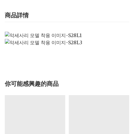
商品詳情
你可能感興趣的商品