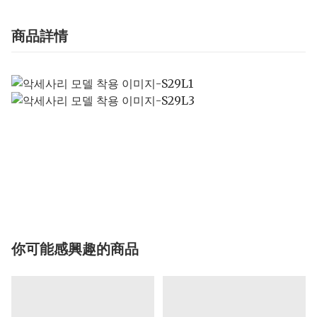
商品詳情
你可能感興趣的商品