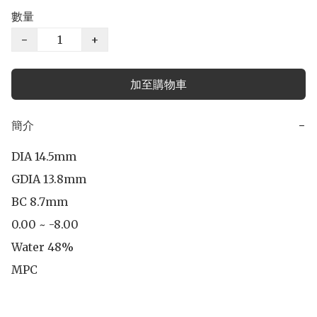
數量
−
+
加至購物車
簡介
−
DIA 14.5mm

GDIA 13.8mm

BC 8.7mm

0.00 ~ -8.00

Water 48%

MPC